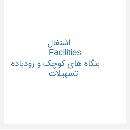
اشتغال
Facilities
بنگاه های کوچک و زودباده
تسهیلات