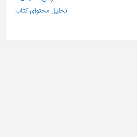
تحلیل محتوای کتاب