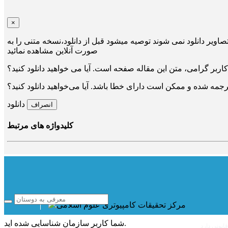
×
صاویر دانلود نمی شوند توصیه میشود قبل از دانلود،نسخه متنی را به
صورت آنلاین مشاهده نمائید
کاربر گرامی، متن این مقاله
صفحه است. آیا می خواهید دانلود کنید؟
جمه شده و ممکن است دارای خطا باشد. آیا می‌خواهید دانلود کنید؟
دانلود
انصراف
کلیدواژه های مرتبط
شناسایی شده اید.
شما کاربر سازمان