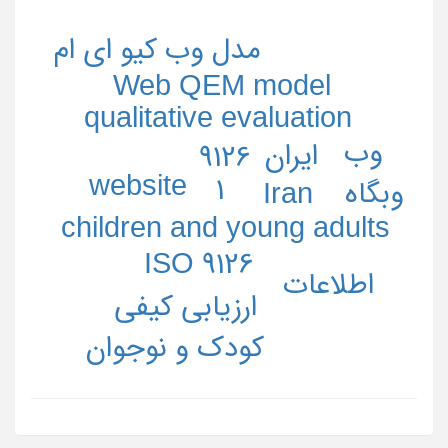
مدل وب کیو ای ام
Web QEM model
qualitative evaluation
وب
ایران
9126
website
1
وبگاه
Iran
children and young adults
ISO 9126
اطلاعات
ارزیابی کیفی
کودک و نوجوان