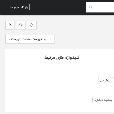
پایگاه های ما
دانلود فهرست مقالات نویسنده
کلیدواژه های مرتبط
نوگرایی
پیشنهاد دیگران