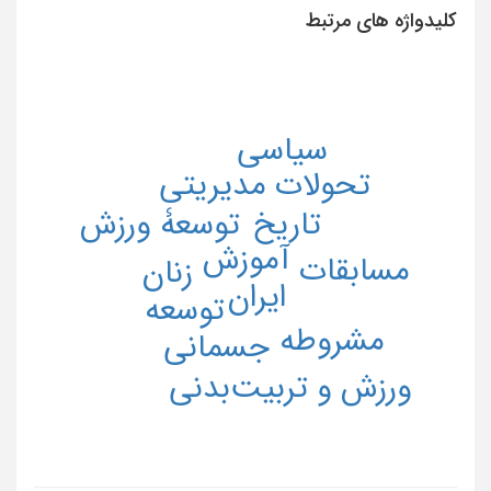
کلیدواژه های مرتبط
سیاسی
تحولات مدیریتی
توسعۀ ورزش
تاریخ
آموزش
مسابقات
زنان
ایران
توسعه
مشروطه
جسمانی
ورزش و تربیت‌بدنی