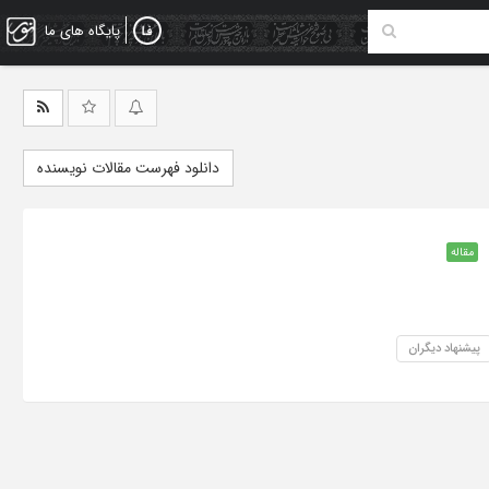
پایگاه های ما
دانلود فهرست مقالات نویسنده
مقاله
پیشنهاد دیگران