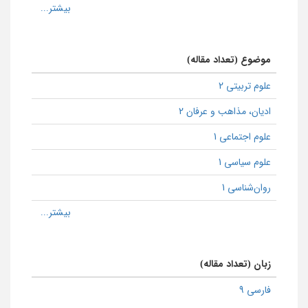
موضوع (تعداد مقاله)
علوم تربیتی 2
ادیان، مذاهب و عرفان 2
علوم اجتماعی 1
علوم سیاسی 1
روان‌شناسی 1
زبان (تعداد مقاله)
فارسی 9