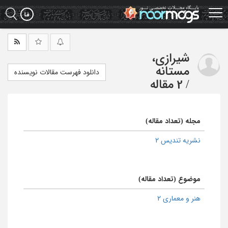
Ski
t
mai
conten
شیرازی،
مستانه
دانلود فهرست مقالات نویسنده
/
2 مقاله
مجله (تعداد مقاله)
نشریه تندیس 2
موضوع (تعداد مقاله)
هنر و معماری 2