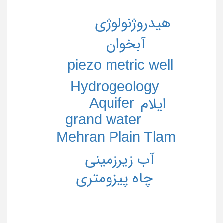
هیدروژنولوژی
آبخوان
piezo metric well
Hydrogeology
Aquifer
ایلام
grand water
Mehran Plain Tlam
آب زیرزمینی
چاه پيزومتری