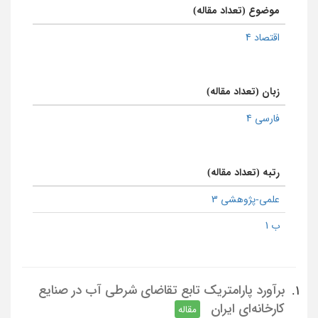
موضوع (تعداد مقاله)
اقتصاد 4
زبان (تعداد مقاله)
فارسی 4
رتبه (تعداد مقاله)
علمی-پژوهشی 3
ب 1
برآورد پارامتریک تابع تقاضای شرطی آب در صنایع
1.
کارخانه‌ای ایران
مقاله