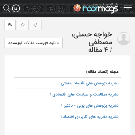
Ski
t
mai
conten
خواجه حسنی،
مصطفی
دانلود فهرست مقالات نویسنده
/
4 مقاله
مجله (تعداد مقاله)
نشریه پژوهش های اقتصاد صنعتی 1
نشریه مطالعات و سیاست های اقتصادی 1
نشریه پژوهش های پولی - بانکی 1
نشریه نظریه های کاربردی اقتصاد 1