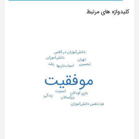
کلیدواژه های مرتبط
دانش‌آموزان در کلاس
دانش‌آموزان
تهران
رشد
تحسین
اسباب‌بازیها
موفقیت
اسمیت
بازی کودکان
زندگی
بزرگسالان
عزت‌نفس دانش‌آموزان