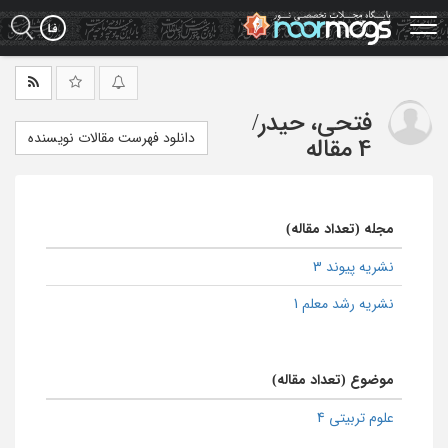
Ski
t
mai
conten
فتحی، حیدر
/
دانلود فهرست مقالات نویسنده
4 مقاله
مجله (تعداد مقاله)
نشریه پیوند 3
نشریه رشد معلم 1
موضوع (تعداد مقاله)
علوم تربیتی 4