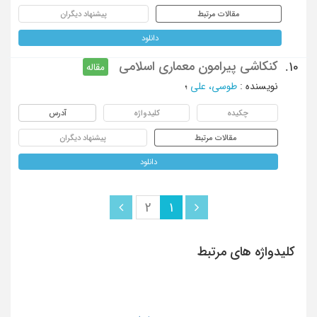
مقالات مرتبط
پیشنهاد دیگران
دانلود
کنکاشی پیرامون معماری اسلامی
10.
مقاله
نویسنده
:
طوسی، علی
؛
چکیده
کلیدواژه
آدرس
مقالات مرتبط
پیشنهاد دیگران
دانلود
2
1
کلیدواژه های مرتبط