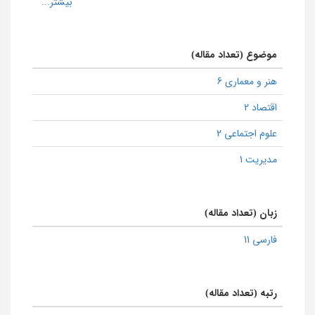
موضوع (تعداد مقاله)
هنر و معماری 6
اقتصاد 2
علوم اجتماعی 2
مدیریت 1
زبان (تعداد مقاله)
فارسی 11
رتبه (تعداد مقاله)