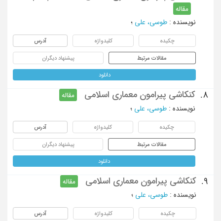
مقاله
نویسنده
:
طوسی، علی
؛
چکیده
کلیدواژه
آدرس
مقالات مرتبط
پیشنهاد دیگران
دانلود
کنکاشی پیرامون معماری اسلامی
8.
مقاله
نویسنده
:
طوسی، علی
؛
چکیده
کلیدواژه
آدرس
مقالات مرتبط
پیشنهاد دیگران
دانلود
کنکاشی پیرامون معماری اسلامی
9.
مقاله
نویسنده
:
طوسی، علی
؛
چکیده
کلیدواژه
آدرس