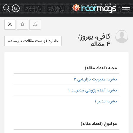
Ski
t
mai
conten
کافی، بهروز
/
دانلود فهرست مقالات نویسنده
4 مقاله
مجله (تعداد مقاله)
نشریه مدیریت بازاریابی 2
نشریه آینده پژوهی مدیریت 1
نشریه تدبیر 1
موضوع (تعداد مقاله)