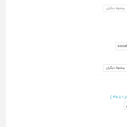
پیشنهاد دیگران
social
پیشنهاد دیگران
 1 تا 35
)