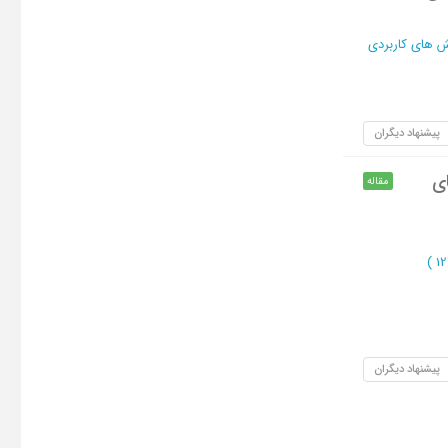
ش های کاربردی
پیشنهاد دیگران
ای
مقاله
)
پیشنهاد دیگران