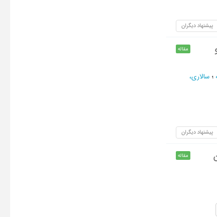
پیشنهاد دیگران
مقاله
؛
سالاری،
پیشنهاد دیگران
مقاله