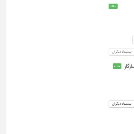
مقاله
پیشنهاد دیگران
گار
مقاله
پیشنهاد دیگران