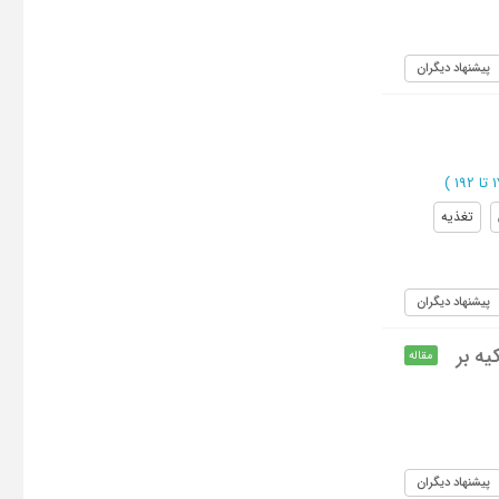
پیشنهاد دیگران
)
تغذیه
پیشنهاد دیگران
ه بر
مقاله
پیشنهاد دیگران