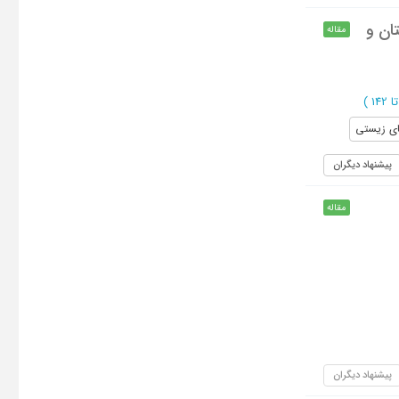
ان و
مقاله
)
ای زیستی
پیشنهاد دیگران
مقاله
پیشنهاد دیگران