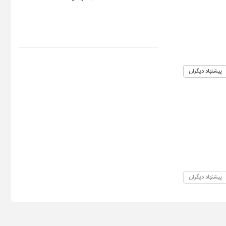
پیشنهاد دیگران
پیشنهاد دیگران