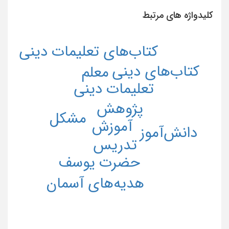
کلیدواژه های مرتبط
کتاب‌های تعلیمات دینی
کتاب‌های دینی
معلم
تعلیمات دینی
پژوهش
مشکل
آموزش
دانش‌آموز
تدریس
حضرت یوسف
هدیه‌های آسمان