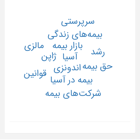
سرپرستی
بیمه‌های زندگی
بازار بیمه
مالزی
رشد
ژاپن
آسیا
حق بیمه
اندونزی
قوانین
بیمه در آسیا
شرکت‌های بیمه