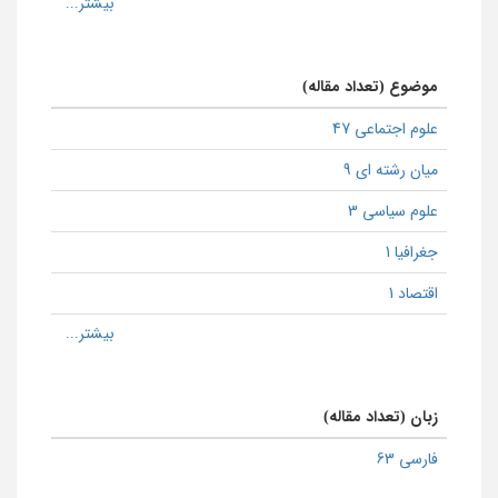
موضوع (تعداد مقاله)
علوم اجتماعی 47
میان رشته ای 9
علوم سیاسی 3
جغرافیا 1
اقتصاد 1
زبان (تعداد مقاله)
فارسی 63