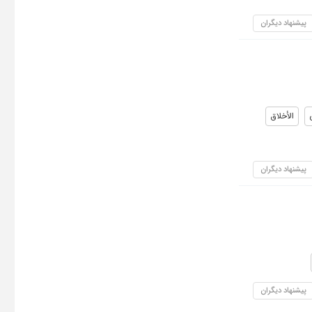
پیشنهاد دیگران
الأخلاق
پیشنهاد دیگران
پیشنهاد دیگران