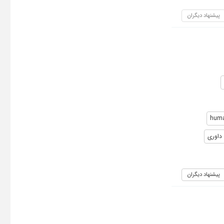
پیشنهاد دیگران
huma
داوری
پیشنهاد دیگران