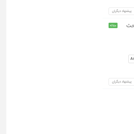
پیشنهاد دیگران
بحث
مقاله
As
پیشنهاد دیگران