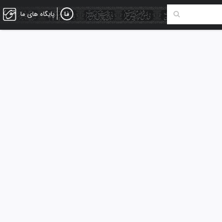
پایگاه های ما