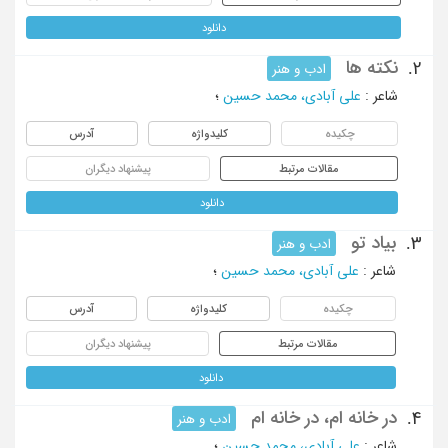
دانلود
نکته ها
2.
ادب و هنر
شاعر
:
علی آبادی، محمد حسین
؛
چکیده
کلیدواژه
آدرس
مقالات مرتبط
پیشنهاد دیگران
دانلود
بیاد تو
3.
ادب و هنر
شاعر
:
علی آبادی، محمد حسین
؛
چکیده
کلیدواژه
آدرس
مقالات مرتبط
پیشنهاد دیگران
دانلود
در خانه ام، در خانه ام
4.
ادب و هنر
شاعر
:
علی آبادی، محمد حسین
؛