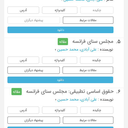
چکیده
کلیدواژه
آدرس
مقالات مرتبط
پیشنهاد دیگران
دانلود
مجلس سنای فرانسه
5.
مقاله
نویسنده
:
علی آبادی، محمد حسین
؛
چکیده
کلیدواژه
آدرس
مقالات مرتبط
پیشنهاد دیگران
دانلود
حقوق اساسی تطبیقی: مجلس سنای فرانسه
6.
مقاله
نویسنده
:
علی آبادی، محمد حسین
؛
چکیده
کلیدواژه
آدرس
مقالات مرتبط
پیشنهاد دیگران