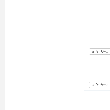
پیشنهاد دیگران
پیشنهاد دیگران