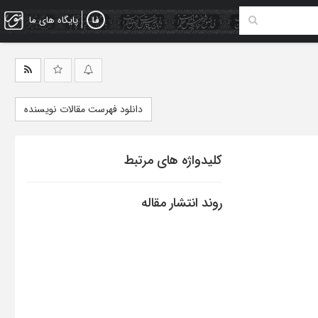
پایگاه های ما
دانلود فهرست مقالات نویسنده
کلیدواژه های مرتبط
روند انتشار مقاله