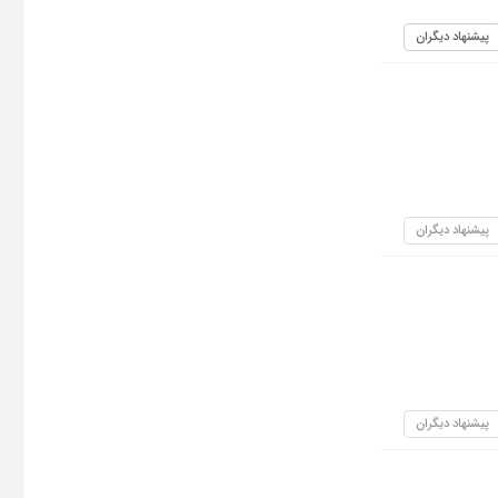
پیشنهاد دیگران
پیشنهاد دیگران
پیشنهاد دیگران