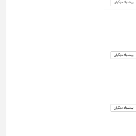
پیشنهاد دیگران
پیشنهاد دیگران
پیشنهاد دیگران