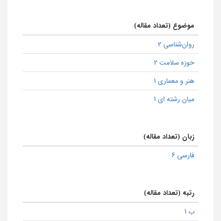
موضوع (تعداد مقاله)
روان‌شناسی 2
حوزه سلامت 2
هنر و معماری 1
میان رشته ای 1
زبان (تعداد مقاله)
فارسی 6
رتبه (تعداد مقاله)
ب 1