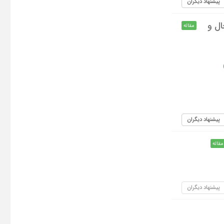
پیشنهاد دیگران
ال و
مقاله
پیشنهاد دیگران
مقاله
پیشنهاد دیگران