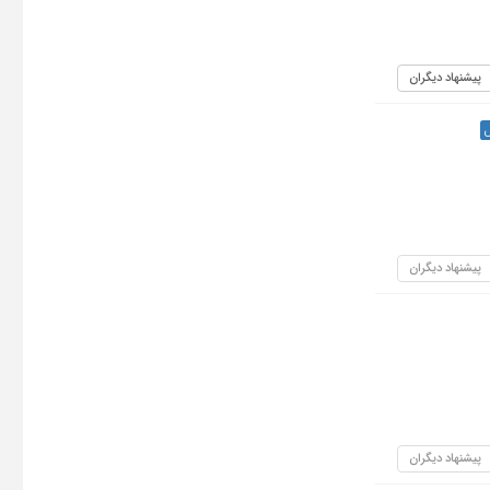
پیشنهاد دیگران
ش
پیشنهاد دیگران
پیشنهاد دیگران