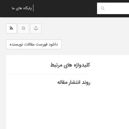
پایگاه های ما
دانلود فهرست مقالات نویسنده
کلیدواژه های مرتبط
روند انتشار مقاله