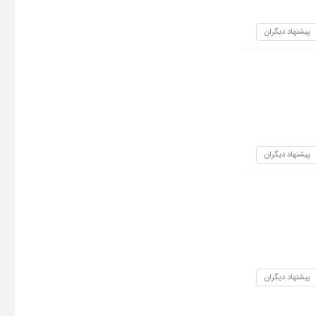
پیشنهاد دیگران
پیشنهاد دیگران
پیشنهاد دیگران