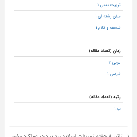
تربیت بدنی 1
میان رشته ای 1
فلسفه و کلام 1
زبان (تعداد مقاله)
عربی 2
فارسی 1
رتبه (تعداد مقاله)
ب 1
تاثیر 8 هفته تمرینات اسلاید برد بر درد، عملکرد مفصل
1.