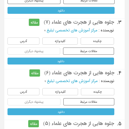
مقالات مرتبط
پیشنهاد دیگران
دانلود
جلوه هایی از هجرت های علماء (7)
3.
مقاله
نویسنده
:
مرکز آموزش های تخصصی تبلیغ
؛
چکیده
کلیدواژه
آدرس
مقالات مرتبط
پیشنهاد دیگران
دانلود
جلوه هایی از هجرت های علماء (6)
4.
مقاله
نویسنده
:
مرکز آموزش های تخصصی تبلیغ
؛
چکیده
کلیدواژه
آدرس
مقالات مرتبط
پیشنهاد دیگران
دانلود
جلوه هایی از هجرت های علماء (5)
5.
مقاله