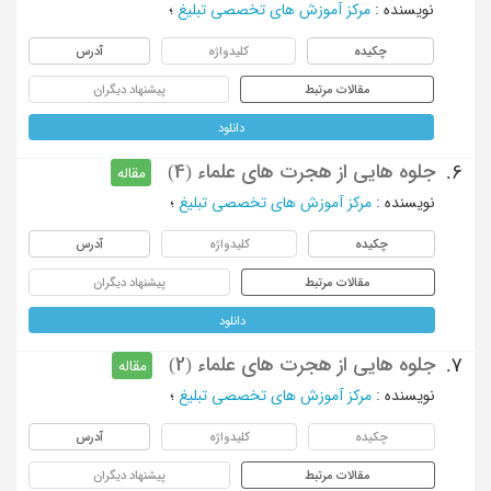
نویسنده
:
مرکز آموزش های تخصصی تبلیغ
؛
چکیده
کلیدواژه
آدرس
مقالات مرتبط
پیشنهاد دیگران
دانلود
جلوه هایی از هجرت های علماء (4)
6.
مقاله
نویسنده
:
مرکز آموزش های تخصصی تبلیغ
؛
چکیده
کلیدواژه
آدرس
مقالات مرتبط
پیشنهاد دیگران
دانلود
جلوه هایی از هجرت های علماء (2)
7.
مقاله
نویسنده
:
مرکز آموزش های تخصصی تبلیغ
؛
چکیده
کلیدواژه
آدرس
مقالات مرتبط
پیشنهاد دیگران