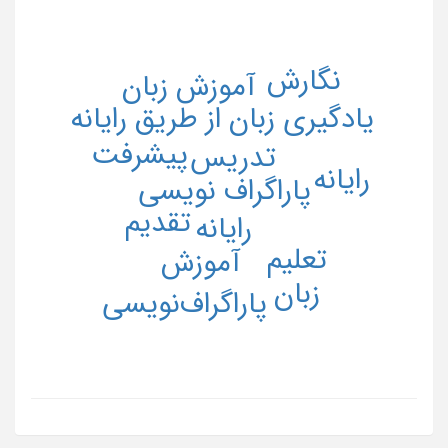
نگارش
آموزش زبان
یادگیری زبان از طریق رایانه
پیشرفت
تدریس
رایانه
پاراگراف نویسی
تقدیم
رایانه
تعلیم
آموزش
زبان
پاراگراف‌نویسی