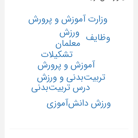
وزارت آموزش و پرورش
ورزش
وظایف
معلمان
تشکیلات
آموزش و پرورش
تربیت‌بدنی و ورزش
درس تربیت‌بدنی
ورزش دانش‌آموزی