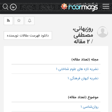
Ski
t
mai
conten
روزبهانی،
مصطفی
دانلود فهرست مقالات نویسنده
/
2 مقاله
مجله (تعداد مقاله)
نشریه تازه های علوم شناختی 1
نشریه کیهان فرهنگی 1
موضوع (تعداد مقاله)
روان‌شناسی 1