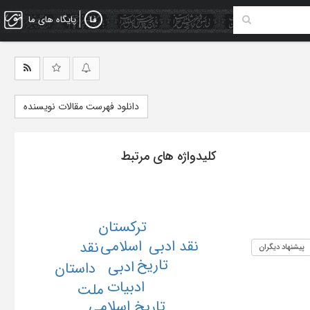
پایگاه های ما
دانلود فهرست مقالات نویسنده
کلیدواژه های مرتبط
ترکستان
نقد ادبی
اسلامی
نقد
پیشنهاد دیگران
تاریخ
ادبی
داستان
ادبیات
ملت
تاریخ اسلامی