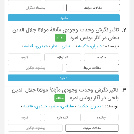
مقالات مرتبط
پیشنهاد دیگران
دانلود
تاثیر نگرش وحدت وجودی مآبانۀ مولانا جلال الدین
2.
بلخی در آثار یونس امره
مقاله
نویسنده
:
دبیران، حکیمه
؛
سلطانی، منظر
؛
حیدری، فاطمه
؛
چکیده
کلیدواژه
آدرس
مقالات مرتبط
پیشنهاد دیگران
دانلود
تاثیر نگرش وحدت وجودی مآبانۀ مولانا جلال الدین
3.
بلخی در آثار یونس امره
مقاله
نویسنده
:
دبیران، حکیمه
؛
سلطانی، منظر
؛
حیدری، فاطمه
؛
چکیده
کلیدواژه
آدرس
مقالات مرتبط
پیشنهاد دیگران