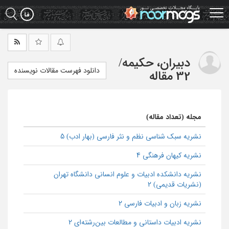
Ski
t
mai
conten
دبیران، حکیمه
/
دانلود فهرست مقالات نویسنده
32 مقاله
مجله (تعداد مقاله)
نشریه سبک شناسی نظم و نثر فارسی (بهار ادب) 5
نشریه کیهان فرهنگی 4
نشریه دانشکده ادبیات و علوم انسانی دانشگاه تهران
(نشریات قدیمی) 2
نشریه زبان و ادبیات فارسی 2
نشریه ادبیات داستانی و مطالعات بین‌رشته‌ای 2