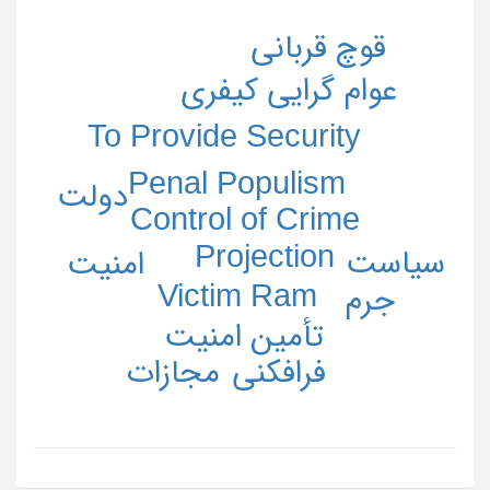
قوچ قربانی
عوام گرایی کیفری
To Provide Security
Penal Populism
دولت
Control of Crime
Projection
سیاست
امنیت
Victim Ram
جرم
تأمين امنيت
فرافکنی
مجازات