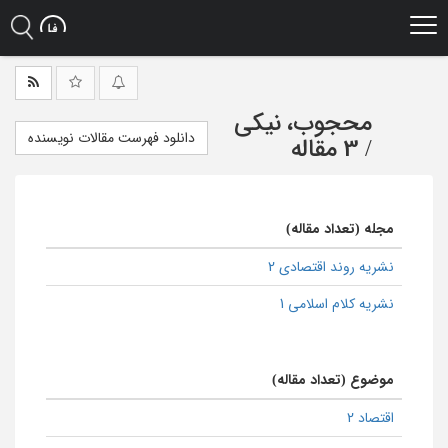
Ski
t
mai
conten
محجوب، نیکی
دانلود فهرست مقالات نویسنده
/
3 مقاله
مجله (تعداد مقاله)
نشریه روند اقتصادی 2
نشریه کلام اسلامی 1
موضوع (تعداد مقاله)
اقتصاد 2