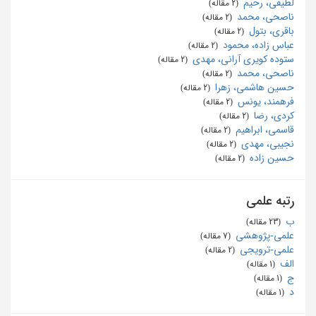
لطیفی، رحیم
‏ (2 مقاله)
ناصحی، محمد
‏ (2 مقاله)
باقری، بتول
‏ (2 مقاله)
عباس زاده، محمود
‏ (2 مقاله)
ستوده کویری آرانی، مهدی
‏ (2 مقاله)
ناصحی، محمد
‏ (2 مقاله)
حسین هاشمی، زهرا
‏ (2 مقاله)
فرهمند، یونس
‏ (2 مقاله)
کردی، رضا
‏ (2 مقاله)
قاسمی، ابراهیم
‏ (2 مقاله)
نجیبی، مهدی
‏ (2 مقاله)
حسین زاده
‏ (2 مقاله)
رتبه علمی
ب
‏ (23 مقاله)
علمی-پژوهشی
‏ (7 مقاله)
علمی-ترویجی
‏ (2 مقاله)
الف
‏ (1 مقاله)
ج
‏ (1 مقاله)
د
‏ (1 مقاله)