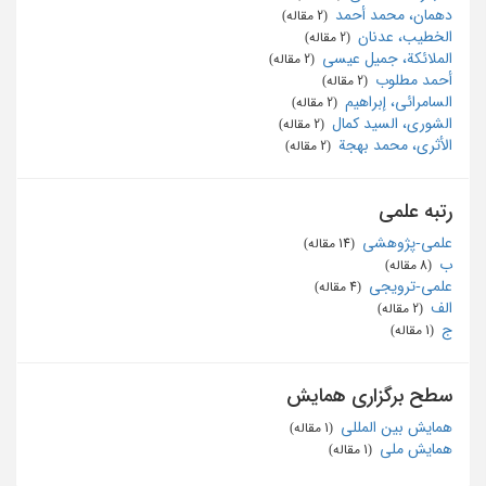
دهمان، محمد أحمد
‏ (2 مقاله)
الخطیب، عدنان
‏ (2 مقاله)
الملائکة، جمیل عیسی
‏ (2 مقاله)
أحمد مطلوب
‏ (2 مقاله)
السامرائی، إبراهیم
‏ (2 مقاله)
الشوری، السید کمال
‏ (2 مقاله)
الأثری، محمد بهجة
‏ (2 مقاله)
رتبه علمی
علمی-پژوهشی
‏ (14 مقاله)
ب
‏ (8 مقاله)
علمی-ترویجی
‏ (4 مقاله)
الف
‏ (2 مقاله)
ج
‏ (1 مقاله)
سطح برگزاری همایش
همایش بین المللی
‏ (1 مقاله)
همایش ملی
‏ (1 مقاله)