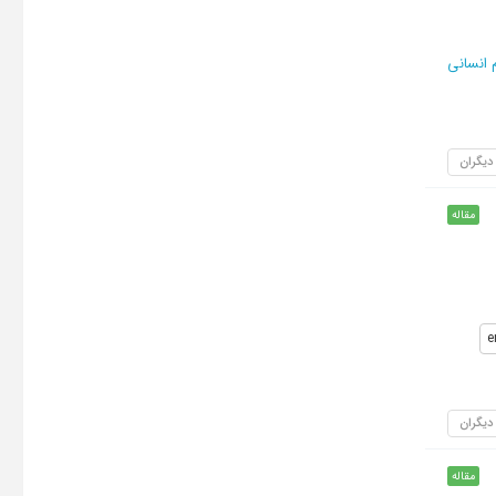
انسانی
 دیگران
مقاله
e
 دیگران
مقاله