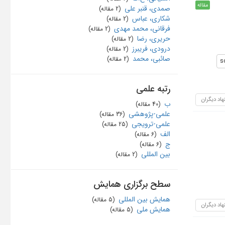
مقاله
صمدی، قنبر علی
‏ (2 مقاله)
شکاری، عباس
‏ (2 مقاله)
فرقانی، محمد مهدی
‏ (2 مقاله)
حریری، رضا
‏ (2 مقاله)
درودی، فریبرز
‏ (2 مقاله)
صائبی، محمد
‏ (2 مقاله)
s
رتبه علمی
هاد دیگران
ب
‏ (40 مقاله)
علمی-پژوهشی
‏ (36 مقاله)
علمی-ترویجی
‏ (25 مقاله)
الف
‏ (6 مقاله)
ج
‏ (6 مقاله)
بین المللی
‏ (2 مقاله)
سطح برگزاری همایش
همایش بین المللی
‏ (5 مقاله)
هاد دیگران
همایش ملی
‏ (5 مقاله)