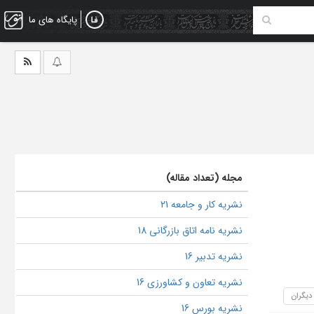
پایگاه های ما
مجله (تعداد مقاله)
نشریه کار و جامعه 21
نشریه نامه اتاق بازرگانی 18
نشریه تدبیر 16
نشریه تعاون و کشاورزی 16
 دیگران
نشریه بورس 16