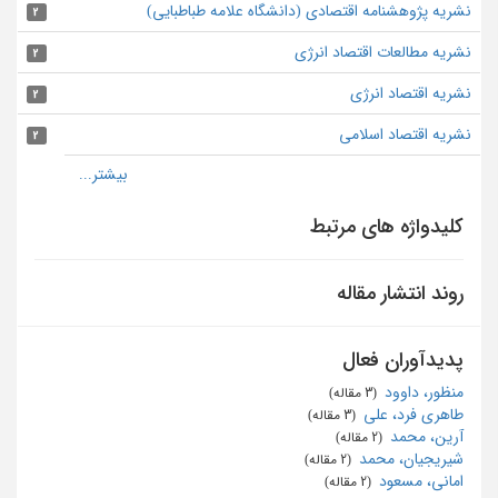
نشریه پژوهشنامه اقتصادی (دانشگاه علامه طباطبایی)
2
نشریه مطالعات اقتصاد انرژی
2
نشریه اقتصاد انرژی
2
نشریه اقتصاد اسلامی
2
کلیدواژه های مرتبط
روند انتشار مقاله
پدیدآوران فعال
منظور، داوود
‏ (3 مقاله)
طاهری فرد، علی
‏ (3 مقاله)
آرین، محمد
‏ (2 مقاله)
شیریجیان، محمد
‏ (2 مقاله)
امانی، مسعود
‏ (2 مقاله)