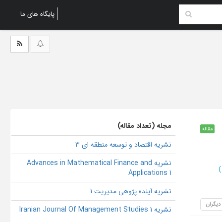
پایگاه های ما
مجله (تعداد مقاله)
مقاله
نشریه اقتصاد و توسعه منطقه ای 3
نشریه Advances in Mathematical Finance and
)
Applications 1
نشریه آینده پژوهی مدیریت 1
 دیگران
نشریه Iranian Journal Of Management Studies 1