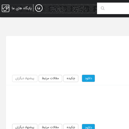
پایگاه های ما
چکیده
مقالات مرتبط
پیشنهاد دیگران
دانلود
چکیده
مقالات مرتبط
پیشنهاد دیگران
دانلود