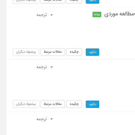
؛مطالعه موردی
ترجمه
مقاله
چکیده
مقالات مرتبط
پیشنهاد دیگران
دانلود
ترجمه
چکیده
مقالات مرتبط
پیشنهاد دیگران
دانلود
ترجمه