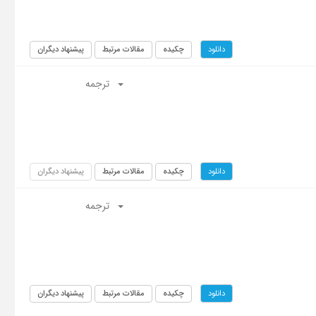
چکیده
مقالات مرتبط
پیشنهاد دیگران
دانلود
ترجمه
چکیده
مقالات مرتبط
پیشنهاد دیگران
دانلود
ترجمه
چکیده
مقالات مرتبط
پیشنهاد دیگران
دانلود