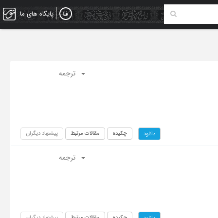
پایگاه های ما
ترجمه
چکیده
مقالات مرتبط
پیشنهاد دیگران
دانلود
ترجمه
چکیده
مقالات مرتبط
پیشنهاد دیگران
دانلود