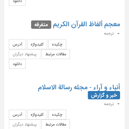
دانلود
معجم ألفاظ القرآن الکریم
متفرقه
ترجمه
چکیده
کلیدواژه
آدرس
مقالات مرتبط
پیشنهاد دیگران
دانلود
أنباء و آراء - مجله رسالة الاسلام
خبر و گزارش
ترجمه
چکیده
کلیدواژه
آدرس
مقالات مرتبط
پیشنهاد دیگران