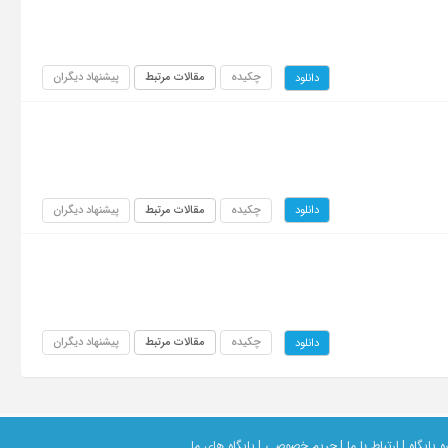
چکیده
مقالات مرتبط
پیشنهاد دیگران
دانلود
چکیده
مقالات مرتبط
پیشنهاد دیگران
دانلود
چکیده
مقالات مرتبط
پیشنهاد دیگران
دانلود
ه پایگاه |
ارتباط با ما |
حریم خصوصی |
پایگاه های ما