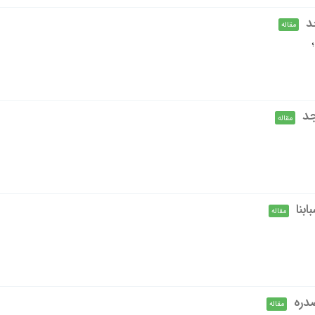
د
مقاله
جد
مقاله
بنا
مقاله
مقاله