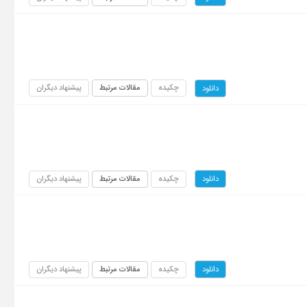
چکیده
مقالات مرتبط
پیشنهاد دیگران
دانلود
چکیده
مقالات مرتبط
پیشنهاد دیگران
دانلود
چکیده
مقالات مرتبط
پیشنهاد دیگران
دانلود