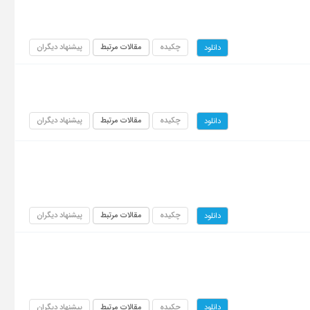
چکیده
مقالات مرتبط
پیشنهاد دیگران
دانلود
چکیده
مقالات مرتبط
پیشنهاد دیگران
دانلود
چکیده
مقالات مرتبط
پیشنهاد دیگران
دانلود
چکیده
مقالات مرتبط
پیشنهاد دیگران
دانلود