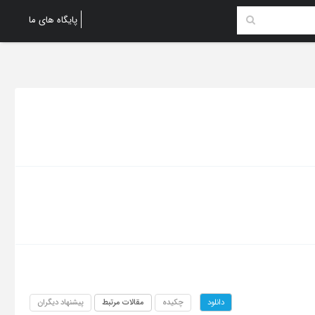
پایگاه های ما
چکیده
مقالات مرتبط
پیشنهاد دیگران
دانلود