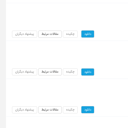
چکیده
مقالات مرتبط
پیشنهاد دیگران
دانلود
چکیده
مقالات مرتبط
پیشنهاد دیگران
دانلود
چکیده
مقالات مرتبط
پیشنهاد دیگران
دانلود