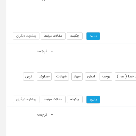
چکیده
مقالات مرتبط
پیشنهاد دیگران
دانلود
ترجمه
 خدا ( ص )
روحیه
ایمان
جهاد
شهادت
خداوند
ترس
چکیده
مقالات مرتبط
پیشنهاد دیگران
دانلود
ترجمه