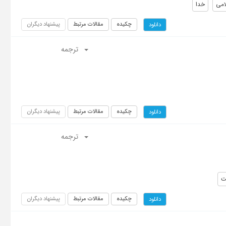
امی
خدا
چکیده
مقالات مرتبط
پیشنهاد دیگران
دانلود
ترجمه
چکیده
مقالات مرتبط
پیشنهاد دیگران
دانلود
ترجمه
ت
چکیده
مقالات مرتبط
پیشنهاد دیگران
دانلود