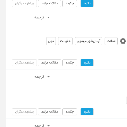
چکیده
مقالات مرتبط
پیشنهاد دیگران
دانلود
ترجمه
عدالت
آرمان‌شهر مهدوی
حکومت
دین
چکیده
مقالات مرتبط
پیشنهاد دیگران
دانلود
ترجمه
چکیده
مقالات مرتبط
پیشنهاد دیگران
دانلود
ترجمه