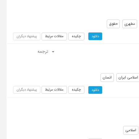
مطهری
حقوق
چکیده
مقالات مرتبط
پیشنهاد دیگران
دانلود
ترجمه
اسلامی ایران
انسان
چکیده
مقالات مرتبط
پیشنهاد دیگران
دانلود
اسلامی