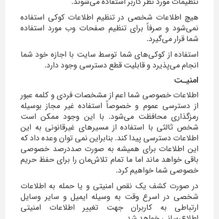
تنظیمات مورد نظر کاربر استفاده می‌شوند.
هیچ اطلاعات شخصی در تنظیم اطلاعات کوکی استفاده
نمی­‌شود و صرفاً برای تنظیم صفحات وب مورد استفاده
شما قرار می­‌گیرد.
استفاده از کوکی‌های شما توسط سایت با اجازه خود شما
انجام می‌پذیرد و قابلیت قطع دسترسی وجود دارد.
امنیـت
اطلاعات خصوصی شما اعم از مشخصات فردی و کلمه عبور
از دسترسی عموم و خصوصاً استفاده غیر مجاز بوسیله
رمزگذاری محافظت می‌شود. با این وجود ممکن است
شخص ثالثی با استفاده از مسیرهای غیرقانونی به این
اطلاعات دسترسی پیدا کند. بنابراین نمی توان وعده داد که
این اطلاعات برای همیشه به صورت صددرصد خصوصی
باقی خواهد ماند اما ما تمام تلاش‌مان را برای حفظ حریم
خصوصی شما خواهیم کرد.
در صورت کشف یک نقص امنیتی و یا حمله به اطلاعات
شخصی در اسرع وقت به وسیله ایمیل و سایر وسایل
ارتباطی به کاربران جهت تغییر اطلاعات امنیتی
اطلاع‌رسانی خواهد شد.