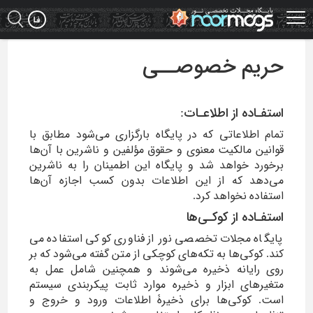
Ski
t
mai
conten
حریم خصوصــی
استفـاده از اطلاعـات:
تمام اطلاعاتی که در پایگاه بارگزاری می‌شود مطابق با
قوانین مالکیت معنوی و حقوق مؤلفین و ناشرین با آن‌ها
برخورد خواهد شد و پایگاه این اطمینان را به ناشرین
می‌دهد که از این اطلاعات بدون کسب اجازه آن‌ها
استفاده نخواهد کرد.
استفـاده از کوکـی‌ها
پایگاه مجلات تخصصی نور از فناوری کوکی استفاده می­‌
کند. کوکی‌ها به تکه‌های کوچکی از متن گفته می­‌شود که بر
روی رایانه ذخیره می‌شوند و همچنین شامل عمل به
متغیرهای ابزار و ذخیره موارد ثابت پیکربندی سیستم
است. کوکی‌ها برای ذخیرۀ اطلاعات ورود و خروج و