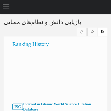
Skip
to
main
content
بازیابی دانش و نظام‌‌های معنایی
Ranking History
Indexed in Islamic World Science Citation
ISC
Database